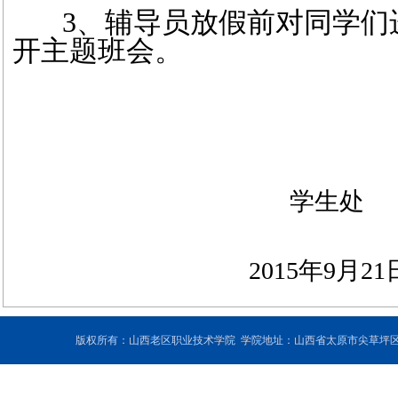
3、辅导员放假前对同学们
开主题班会。
学生处
2015年9月21
版权所有：山西老区职业技术学院 学院地址：山西省太原市尖草坪区和平北路东