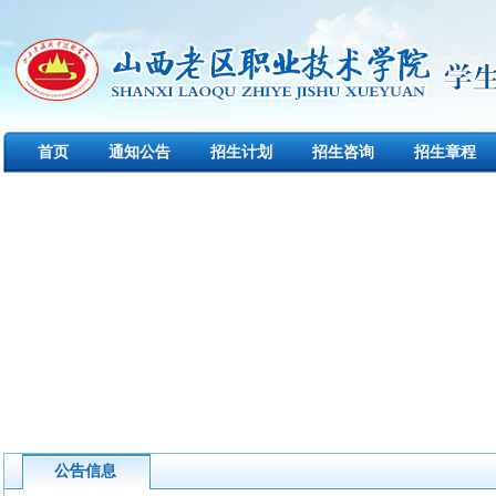
首页
通知公告
招生计划
招生咨询
招生章程
下载中心
创新创业
公告信息