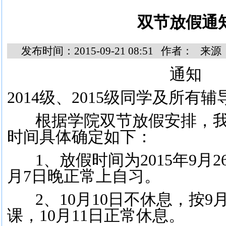
双节放假通
发布时间：2015-09-21 08:51 作者： 
通知
2014级、2015级同学及所有辅
根据学院双节放假安排，我院
时间具体确定如下：
1、放假时间为2015年9月26
月7日晚正常上自习。
2、10月10日不休息，按
9
课，10月11日正常休息。