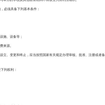
构，必须具备下列基本条件：
设施、设备等；
费来源。
设立、变更和终止，应当按照国家有关规定办理审核、批准、注册或者备
使下列权利：