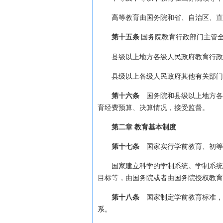
高等教育由国务院和省、自治区、直
第十五条
国务院教育行政部门主管
县级以上地方各级人民政府教育行政
县级以上各级人民政府其他有关部门
第十六条
国务院和县级以上地方各
育经费预算、决算情况，接受监督。
第二章 教育基本制度
第十七条
国家实行学前教育、初等
国家建立科学的学制系统。学制系统
目标等，由国务院或者由国务院授权教育
第十八条
国家制定学前教育标准，
系。