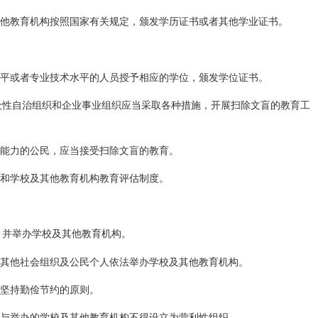
他教育机构按照国家有关规定，颁发学历证书或者其他学业证书。
平或者专业技术水平的人员授予相应的学位，颁发学位证书。
众性自治组织和企业事业组织应当采取各种措施，开展扫除文盲的教育工
能力的公民，应当接受扫除文盲的教育。
和学校及其他教育机构教育评估制度。
，并举办学校及其他教育机构。
其他社会组织及公民个人依法举办学校及其他教育机构。
坚持勤俭节约的原则。
与举办的学校及其他教育机构不得设立为营利性组织。