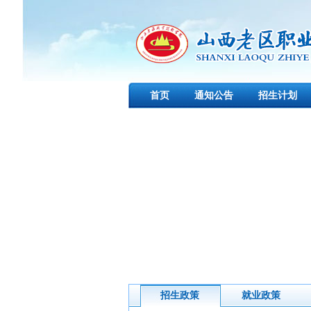
首页
通知公告
招生计划
下载中心
创新创业
招生政策
就业政策