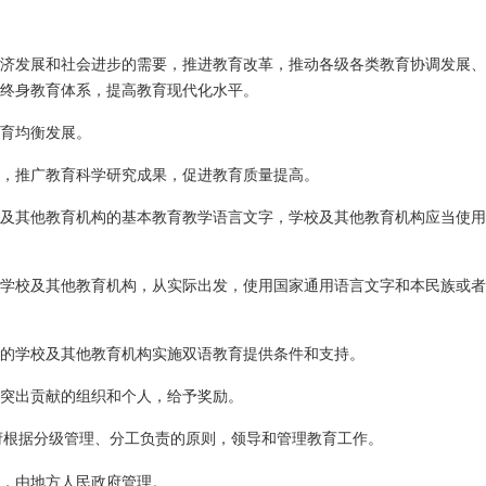
济发展和社会进步的需要，推进教育改革，推动各级各类教育协调发展、
终身教育体系，提高教育现代化水平。
育均衡发展。
，推广教育科学研究成果，促进教育质量提高。
及其他教育机构的基本教育教学语言文字，学校及其他教育机构应当使用
学校及其他教育机构，从实际出发，使用国家通用语言文字和本民族或者
的学校及其他教育机构实施双语教育提供条件和支持。
突出贡献的组织和个人，给予奖励。
府根据分级管理、分工负责的原则，领导和管理教育工作。
，由地方人民政府管理。