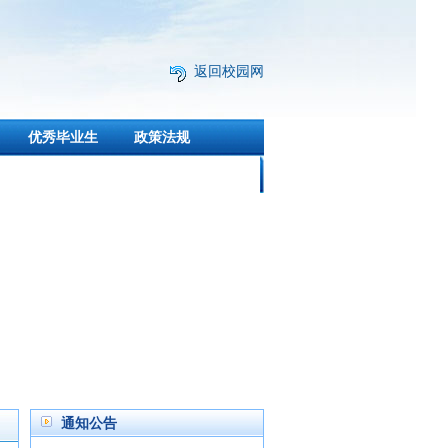
返回校园网
优秀毕业生
政策法规
通知公告