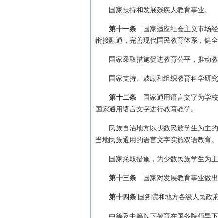
国家扶持和发展残疾人教育事业。
第十一条
国家适应社会主义市场经
衔接融通，完善现代国民教育体系，健全
国家采取措施促进教育公平，推动教
国家支持、鼓励和组织教育科学研究
第十二条
国家通用语言文字为学校
国家通用语言文字进行教育教学。
民族自治地方以少数民族学生为主的
当地民族通用的语言文字实施双语教育。
国家采取措施，为少数民族学生为主
第十三条
国家对发展教育事业做出
第十四条
国务院和地方各级人民政
中等及中等以下教育在国务院领导下