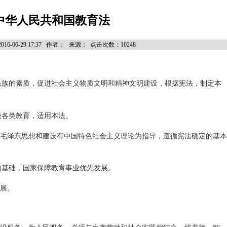
中华人民共和国教育法
16-06-29 17:37 作者： 来源： 点击次数：10248
民族的素质，促进社会主义物质文明和精神文明建设，根据宪法，制定本
级各类教育，适用本法。
毛泽东思想和建设有中国特色社会主义理论为指导，遵循宪法确定的基本
的基础，国家保障教育事业优先发展。
展。