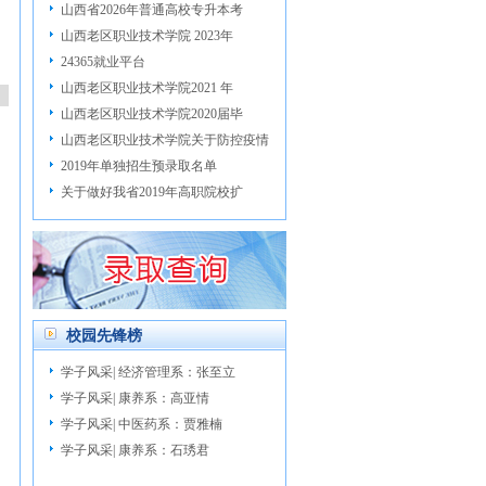
山西省2026年普通高校专升本考
山西老区职业技术学院 2023年
24365就业平台
山西老区职业技术学院2021 年
山西老区职业技术学院2020届毕
山西老区职业技术学院关于防控疫情
2019年单独招生预录取名单
关于做好我省2019年高职院校扩
校园先锋榜
学子风采| 经济管理系：张至立
学子风采| 康养系：高亚情
学子风采| 中医药系：贾雅楠
学子风采| 康养系：石琇君