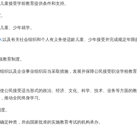
儿童接受学前教育提供条件和支持。
度。
儿童、少年就学。
以及有关社会组织和个人有义务使适龄儿童、少年接受并完成规定年限
人
续教育制度。
组织以及企业事业组织应当采取措施，发展并保障公民接受职业学校教育
使公民接受适当形式的政治、经济、文化、科学、技术、业务等方面的教
，推动全民终身学习。
制度。
确定种类，并由国家批准的实施教育考试的机构承办。
。