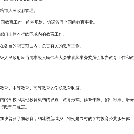
辖市人民政府管理。
全国教育工作，统筹规划、协调管理全国的教育事业。
部门主管本行政区域内的教育工作。
在各自的职责范围内，负责有关的教育工作。
级人民政府应当向本级人民代表大会或者其常务委员会报告教育工作和教
教育、中等教育、高等教育的学校教育制度。
内的学校和其他教育机构的设置、教育形式、修业年限、招生对象、培养
行政部门规定。
加快普及学前教育，构建覆盖城乡，特别是农村的学前教育公共服务体