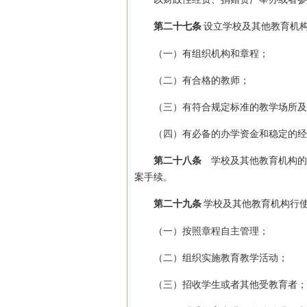
第二十七条
设立学校及其他教育机
（一）有组织机构和章程；
（二）有合格的教师；
（三）有符合规定标准的教学场所及
（四）有必备的办学资金和稳定的经
第二十八条
学校及其他教育机构的
案手续。
第二十九条
学校及其他教育机构行
（一）按照章程自主管理；
（二）组织实施教育教学活动；
（三）招收学生或者其他受教育者；