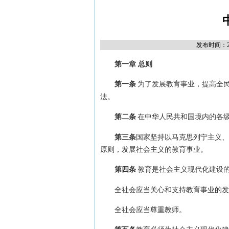
发布时间：20
第一章 总则
第一条
为了发展教育事业，提高全
法。
第二条
在中华人民共和国境内的各
第三条
国家坚持以马克思列宁主义、
原则，发展社会主义的教育事业。
第四条
教育是社会主义现代化建设
全社会应当关心和支持教育事业的发
全社会应当尊重教师。