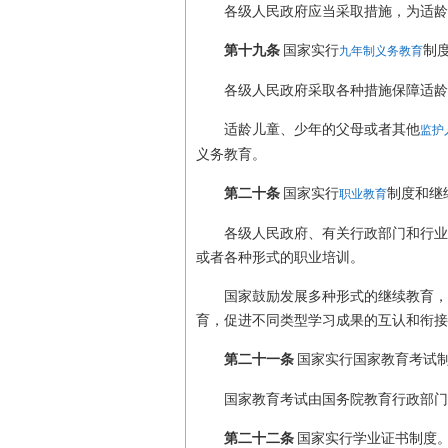
各级人民政府应当采取措施，为适龄
第十九条
国家实行
制
九年制义务教育
各级人民政府采取各种措施保障适龄
适龄儿童、少年的父母或者其他
监护
义务教育。
第二十条
国家实行
制度和继
职业教育
各级人民政府、有关行政部门和行业
或者各种形式的职业培训。
国家鼓励发展多种形式的继续教育，
育，促进不同类型学习成果的互认和衔接
第二十一条
国家实行国家教育考试
国家教育考试由国务院教育行政部门
第二十二条
国家实行学业证书制度