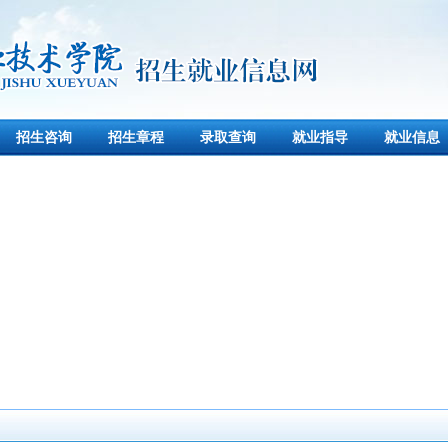
招生咨询
招生章程
录取查询
就业指导
就业信息