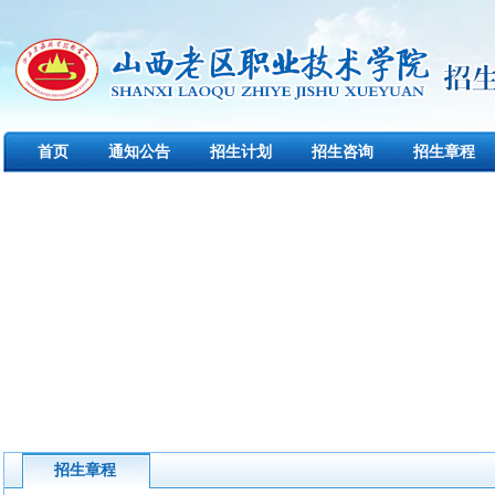
首页
通知公告
招生计划
招生咨询
招生章程
下载中心
创新创业
招生章程