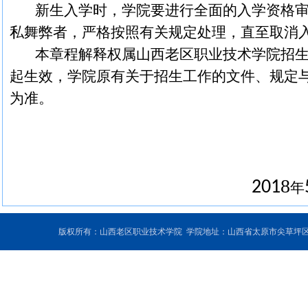
新生入学时，学院要进行全面的入学资格
私舞弊者，严格按照有关规定处理，直至取消
本章程解释权属山西老区职业技术学院招
起生效，学院原有关于招生工作的文件、规定
为准。
8
201
年
版权所有：山西老区职业技术学院 学院地址：山西省太原市尖草坪区和平北路东