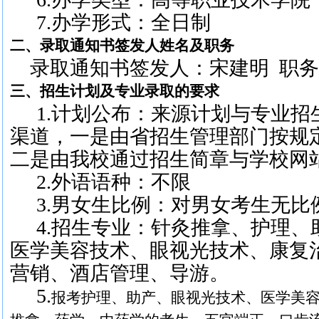
7.办学形式：全日制
二、录取通知书签发人姓名及职务
录取通知书签发人：宋建明
职务
三、招生计划及专业录取的要求
1.计划公布：来源计划与专业
渠道，一是由省招生管理部门按规
二是由我校通过招生简章与学校网
2.外语语种：不限
3.男女生比例：对男女考生无比
4.招生专业：针灸推拿、护理
医学美容技术、眼视光技术、康复
营销、酒店管理、导游。
5.
报考护理、助产、眼视光技术、医学美