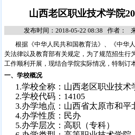
山西老区职业技术学院20
发布时间：2018-05-22 08:38 作者
根据《中华人民共和国教育法》、《中华
关法律以及教育部有关规定，为了规范招生行
工作顺利开展，现结合学院实际情况，特制订
一、学校概况
1.学校全称：山西老区职业技术
2.学校代码：14105
3.办学地点：山西省太原市和平
4.办学性质：民办
5.办学层次：高职（专科）
6.办学类型：高等职业技术学院