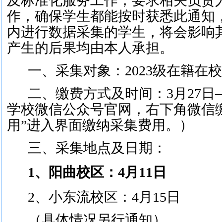
及标准化服务工作，要求相关负责
作，确保学生都能按时获悉此通知
内进行数据采集的学生，将会影响
产生的后果均由本人承担。
一、采集对象：2023级在籍在
二、缴费方式及时间：3月27日
学校微信公众号官网，右下角微信
用”进入界面缴纳采集费用。）
三、采集地点及日期：
1、
阳曲校区：
4月11日
2、
小东流校区：
4月15日
（具体情况另行通知）