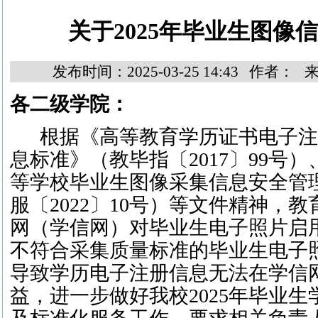
关于2025年毕业生图像
发布时间：2025-03-25 14:43 作者：
各二级学院：
根据《高等教育学历证书电子
息标准》（教毕指〔
2017〕99
等学校毕业生图像采集信息安全管
服〔2022〕10号）等文件精神，
网（学信网）对毕业生电子照片启
不符合采集质量标准的毕业生电子
导致学历电子注册信息无法在学信
益，进一步做好我校2025年毕业