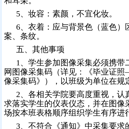
和耳朵。
5、妆容：素颜，不宜化妆。
6、衣着：应与背景色（蓝色）
案、条纹。
五、其他事项
1、学生参加图像采集必须携带
网图像采集码（详见：《毕业证照
像采集码》），以班级为单位在规
2、各相关学院要高度重视，认
求落实学生的仪表仪态，并在图像
场按本班表格顺序组织学生有序进
3、不符合《通知》中采集要求