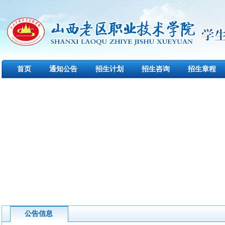
首页
通知公告
招生计划
招生咨询
招生章程
下载中心
创新创业
公告信息