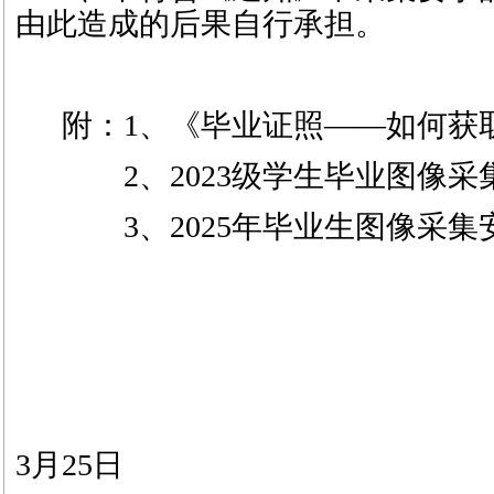
由此造成的后果自行承担。
附：
1、《毕业证照——如何获
2、2023级学生毕业图像采
3、2025年毕业生图像采集
3月25日